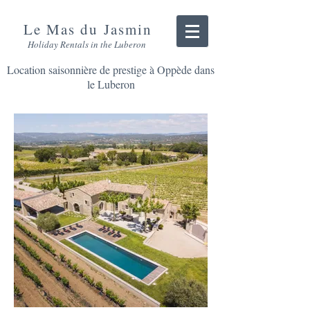
Le Mas du Jasmin
Holiday Rentals in the Luberon
Location saisonnière de prestige à Oppède dans
le Luberon